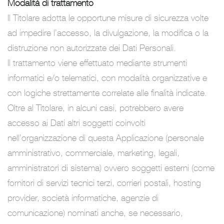
Modalità di trattamento
Il Titolare adotta le opportune misure di sicurezza volte
ad impedire l’accesso, la divulgazione, la modifica o la
distruzione non autorizzate dei Dati Personali.
Il trattamento viene effettuato mediante strumenti
informatici e/o telematici, con modalità organizzative e
con logiche strettamente correlate alle finalità indicate.
Oltre al Titolare, in alcuni casi, potrebbero avere
accesso ai Dati altri soggetti coinvolti
nell’organizzazione di questa Applicazione (personale
amministrativo, commerciale, marketing, legali,
amministratori di sistema) ovvero soggetti esterni (come
fornitori di servizi tecnici terzi, corrieri postali, hosting
provider, società informatiche, agenzie di
comunicazione) nominati anche, se necessario,