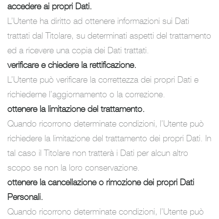
accedere ai propri Dati.
L’Utente ha diritto ad ottenere informazioni sui Dati
trattati dal Titolare, su determinati aspetti del trattamento
ed a ricevere una copia dei Dati trattati.
verificare e chiedere la rettificazione.
L’Utente può verificare la correttezza dei propri Dati e
richiederne l’aggiornamento o la correzione.
ottenere la limitazione del trattamento.
Quando ricorrono determinate condizioni, l’Utente può
richiedere la limitazione del trattamento dei propri Dati. In
tal caso il Titolare non tratterà i Dati per alcun altro
scopo se non la loro conservazione.
ottenere la cancellazione o rimozione dei propri Dati
Personali.
Quando ricorrono determinate condizioni, l’Utente può