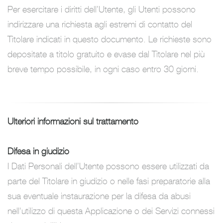
Per esercitare i diritti dell’Utente, gli Utenti possono
indirizzare una richiesta agli estremi di contatto del
Titolare indicati in questo documento. Le richieste sono
depositate a titolo gratuito e evase dal Titolare nel più
breve tempo possibile, in ogni caso entro 30 giorni.
Ulteriori informazioni sul trattamento
Difesa in giudizio
I Dati Personali dell’Utente possono essere utilizzati da
parte del Titolare in giudizio o nelle fasi preparatorie alla
sua eventuale instaurazione per la difesa da abusi
nell'utilizzo di questa Applicazione o dei Servizi connessi