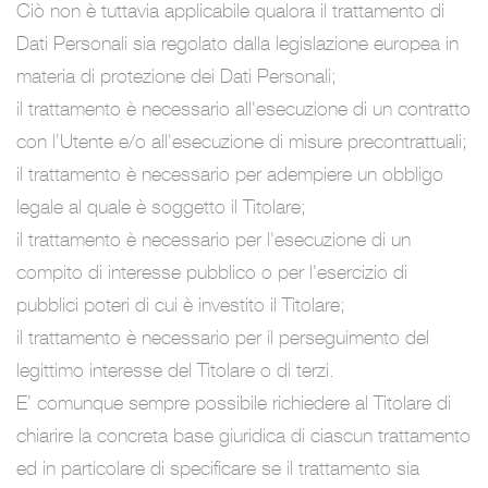
Ciò non è tuttavia applicabile qualora il trattamento di
Dati Personali sia regolato dalla legislazione europea in
materia di protezione dei Dati Personali;
il trattamento è necessario all'esecuzione di un contratto
con l’Utente e/o all'esecuzione di misure precontrattuali;
il trattamento è necessario per adempiere un obbligo
legale al quale è soggetto il Titolare;
il trattamento è necessario per l'esecuzione di un
compito di interesse pubblico o per l'esercizio di
pubblici poteri di cui è investito il Titolare;
il trattamento è necessario per il perseguimento del
legittimo interesse del Titolare o di terzi.
E’ comunque sempre possibile richiedere al Titolare di
chiarire la concreta base giuridica di ciascun trattamento
ed in particolare di specificare se il trattamento sia