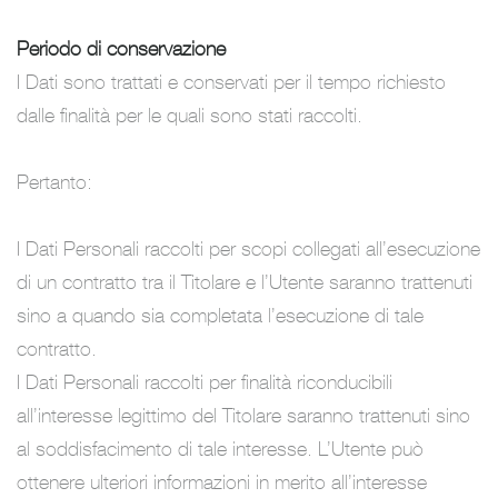
Periodo di conservazione
I Dati sono trattati e conservati per il tempo richiesto
dalle finalità per le quali sono stati raccolti.
Pertanto:
I Dati Personali raccolti per scopi collegati all’esecuzione
di un contratto tra il Titolare e l’Utente saranno trattenuti
sino a quando sia completata l’esecuzione di tale
contratto.
I Dati Personali raccolti per finalità riconducibili
all’interesse legittimo del Titolare saranno trattenuti sino
al soddisfacimento di tale interesse. L’Utente può
ottenere ulteriori informazioni in merito all’interesse