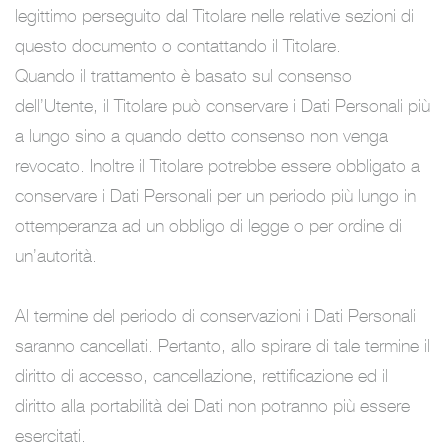
legittimo perseguito dal Titolare nelle relative sezioni di
questo documento o contattando il Titolare.
Quando il trattamento è basato sul consenso
dell’Utente, il Titolare può conservare i Dati Personali più
a lungo sino a quando detto consenso non venga
revocato. Inoltre il Titolare potrebbe essere obbligato a
conservare i Dati Personali per un periodo più lungo in
ottemperanza ad un obbligo di legge o per ordine di
un’autorità.
Al termine del periodo di conservazioni i Dati Personali
saranno cancellati. Pertanto, allo spirare di tale termine il
diritto di accesso, cancellazione, rettificazione ed il
diritto alla portabilità dei Dati non potranno più essere
esercitati.