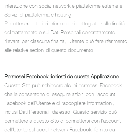
Interazione con social network e piattaforme esterne e
Servizi di piattaforma e hosting.
Per ottenere ulteriori informazioni dettagliate sulle finalità
del trattamento e sui Dati Personali concretamente
rilevanti per ciascuna finalità, l’Utente può fare riferimento
alle relative sezioni di questo documento.
Permessi Facebook richiesti da questa Applicazione
Questo Sito può richiedere alcuni permessi Facebook
che le consentono di eseguire azioni con l’account
Facebook dell’Utente e di raccogliere informazioni,
inclusi Dati Personali, da esso. Questo servizio può
permettere a questo Sito di connettersi con l'account
dell'Utente sul social network Facebook, fornito da