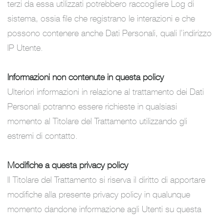
terzi da essa utilizzati potrebbero raccogliere Log di
sistema, ossia file che registrano le interazioni e che
possono contenere anche Dati Personali, quali l’indirizzo
IP Utente.
Informazioni non contenute in questa policy
Ulteriori informazioni in relazione al trattamento dei Dati
Personali potranno essere richieste in qualsiasi
momento al Titolare del Trattamento utilizzando gli
estremi di contatto.
Modifiche a questa privacy policy
Il Titolare del Trattamento si riserva il diritto di apportare
modifiche alla presente privacy policy in qualunque
momento dandone informazione agli Utenti su questa