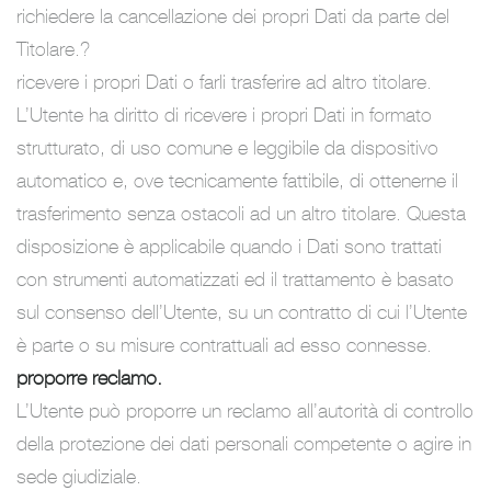
richiedere la cancellazione dei propri Dati da parte del
Titolare.?
ricevere i propri Dati o farli trasferire ad altro titolare.
L’Utente ha diritto di ricevere i propri Dati in formato
strutturato, di uso comune e leggibile da dispositivo
automatico e, ove tecnicamente fattibile, di ottenerne il
trasferimento senza ostacoli ad un altro titolare. Questa
disposizione è applicabile quando i Dati sono trattati
con strumenti automatizzati ed il trattamento è basato
sul consenso dell’Utente, su un contratto di cui l’Utente
è parte o su misure contrattuali ad esso connesse.
proporre reclamo.
L’Utente può proporre un reclamo all’autorità di controllo
della protezione dei dati personali competente o agire in
sede giudiziale.