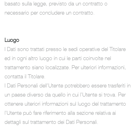
basato sulla legge, previsto da un contratto o
necessario per concludere un contratto.
Luogo
I Dati sono trattati presso le sedi operative del Titolare
ed in ogni altro luogo in cui le parti coinvolte nel
trattamento siano localizzate. Per ulteriori informazioni,
contatta il Titolare.
I Dati Personali dell’Utente potrebbero essere trasferiti in
un paese diverso da quello in cui l’Utente si trova. Per
ottenere ulteriori informazioni sul luogo del trattamento
l’Utente può fare riferimento alla sezione relativa ai
dettagli sul trattamento dei Dati Personali.