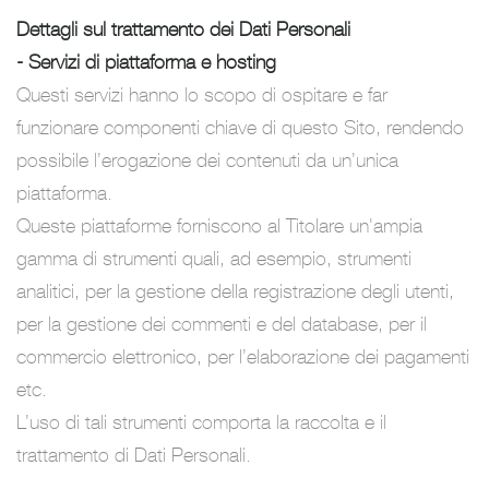
Dettagli sul trattamento dei Dati Personali
- Servizi di piattaforma e hosting
Questi servizi hanno lo scopo di ospitare e far
funzionare componenti chiave di questo Sito, rendendo
possibile l’erogazione dei contenuti da un’unica
piattaforma.
Queste piattaforme forniscono al Titolare un'ampia
gamma di strumenti quali, ad esempio, strumenti
analitici, per la gestione della registrazione degli utenti,
per la gestione dei commenti e del database, per il
commercio elettronico, per l’elaborazione dei pagamenti
etc.
L’uso di tali strumenti comporta la raccolta e il
trattamento di Dati Personali.