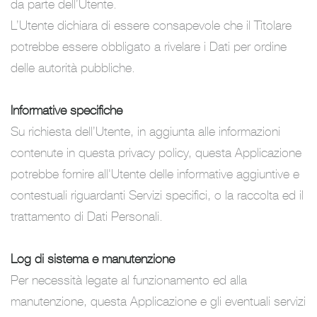
da parte dell’Utente.
L’Utente dichiara di essere consapevole che il Titolare
potrebbe essere obbligato a rivelare i Dati per ordine
delle autorità pubbliche.
Informative specifiche
Su richiesta dell’Utente, in aggiunta alle informazioni
contenute in questa privacy policy, questa Applicazione
potrebbe fornire all'Utente delle informative aggiuntive e
contestuali riguardanti Servizi specifici, o la raccolta ed il
trattamento di Dati Personali.
Log di sistema e manutenzione
Per necessità legate al funzionamento ed alla
manutenzione, questa Applicazione e gli eventuali servizi