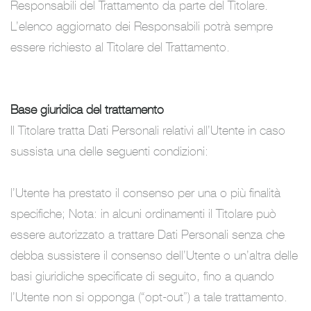
Responsabili del Trattamento da parte del Titolare.
L’elenco aggiornato dei Responsabili potrà sempre
essere richiesto al Titolare del Trattamento.
Base giuridica del trattamento
Il Titolare tratta Dati Personali relativi all’Utente in caso
sussista una delle seguenti condizioni:
l’Utente ha prestato il consenso per una o più finalità
specifiche; Nota: in alcuni ordinamenti il Titolare può
essere autorizzato a trattare Dati Personali senza che
debba sussistere il consenso dell’Utente o un’altra delle
basi giuridiche specificate di seguito, fino a quando
l’Utente non si opponga (“opt-out”) a tale trattamento.