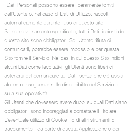
I Dati Personali possono essere liberamente forniti
dall'Utente o, nel caso di Dati di Utilizzo, raccolti
automaticamente durante l'uso di questo sito.
Se non diversamente specificato, tutti i Dati richiesti da
questo sito sono obbligatori. Se l’Utente rifiuta di
comunicarli, potrebbe essere impossibile per questa
Sito fornire il Servizio. Nei casi in cui questo Sito indichi
alcuni Dati come facoltativi, gli Utenti sono liberi di
astenersi dal comunicare tali Dati, senza che ciò abbia
alcuna conseguenza sulla disponibilità del Servizio o
sulla sua operatività.
Gli Utenti che dovessero avere dubbi su quali Dati siano
obbligatori, sono incoraggiati a contattare il Titolare.
L’eventuale utilizzo di Cookie - o di altri strumenti di
tracciamento - da parte di questa Applicazione o dei