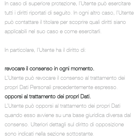
In caso di superiore protezione, l’Utente può esercitare
tutti i diritti riportati di seguito. In ogni altro caso, l’Utente
può contattare il titolare per scoprire quali diritti siano
applicabili nel suo caso e come esercitarli.
In particolare, l’Utente ha il diritto di:
revocare il consenso in ogni momento.
L’Utente può revocare il consenso al trattamento dei
propri Dati Personali precedentemente espresso.
opporsi al trattamento dei propri Dati.
L’Utente può opporsi al trattamento dei propri Dati
quando esso avviene su una base giuridica diversa dal
consenso. Ulteriori dettagli sul diritto di opposizione
sono indicati nella sezione sottostante.