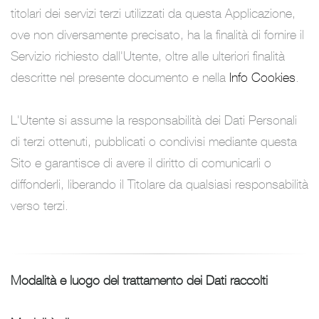
titolari dei servizi terzi utilizzati da questa Applicazione,
ove non diversamente precisato, ha la finalità di fornire il
Servizio richiesto dall'Utente, oltre alle ulteriori finalità
descritte nel presente documento e nella
Info Cookies
.
L'Utente si assume la responsabilità dei Dati Personali
di terzi ottenuti, pubblicati o condivisi mediante questa
Sito e garantisce di avere il diritto di comunicarli o
diffonderli, liberando il Titolare da qualsiasi responsabilità
verso terzi.
Modalità e luogo del trattamento dei Dati raccolti