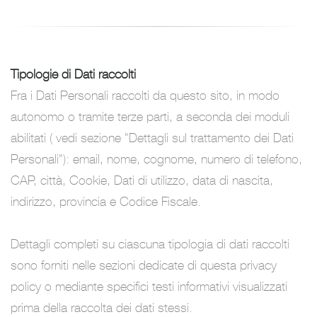
Tipologie di Dati raccolti
Fra i Dati Personali raccolti da questo sito, in modo
autonomo o tramite terze parti, a seconda dei moduli
abilitati ( vedi sezione "Dettagli sul trattamento dei Dati
Personali"): email, nome, cognome, numero di telefono,
CAP, città, Cookie, Dati di utilizzo, data di nascita,
indirizzo, provincia e Codice Fiscale.
Dettagli completi su ciascuna tipologia di dati raccolti
sono forniti nelle sezioni dedicate di questa privacy
policy o mediante specifici testi informativi visualizzati
prima della raccolta dei dati stessi.