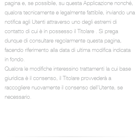
pagina e, se possibile, su questa Applicazione nonché,
qualora tecnicamente e legalmente fattibile, inviando una
notifica agli Utenti attraverso uno degli estremi di
contatto di cui è in possesso il Titolare . Si prega
dunque di consultare regolarmente questa pagina,
facendo riferimento alla data di ultima modifica indicata
in fondo.
Qualora le modifiche interessino trattamenti la cui base
giuridica è il consenso, il Titolare provvederà a
raccogliere nuovamente il consenso dell’Utente, se
necessario.