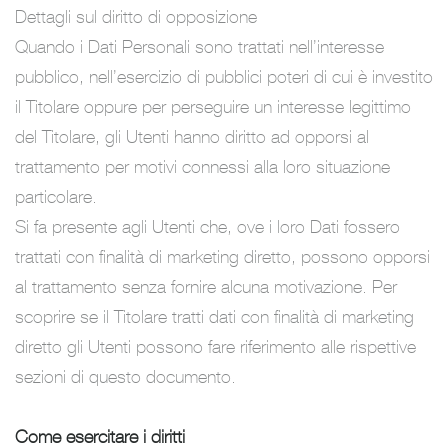
Dettagli sul diritto di opposizione
Quando i Dati Personali sono trattati nell’interesse
pubblico, nell’esercizio di pubblici poteri di cui è investito
il Titolare oppure per perseguire un interesse legittimo
del Titolare, gli Utenti hanno diritto ad opporsi al
trattamento per motivi connessi alla loro situazione
particolare.
Si fa presente agli Utenti che, ove i loro Dati fossero
trattati con finalità di marketing diretto, possono opporsi
al trattamento senza fornire alcuna motivazione. Per
scoprire se il Titolare tratti dati con finalità di marketing
diretto gli Utenti possono fare riferimento alle rispettive
sezioni di questo documento.
Come esercitare i diritti