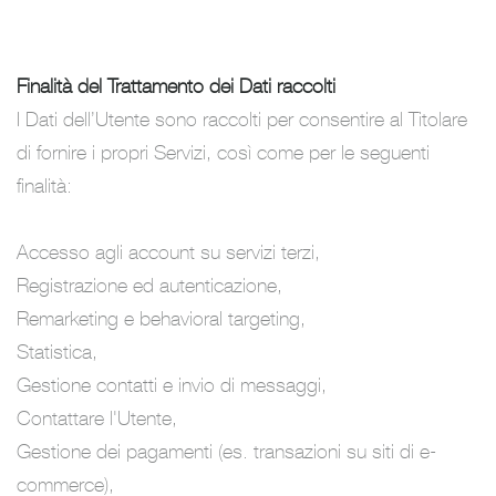
Finalità del Trattamento dei Dati raccolti
I Dati dell’Utente sono raccolti per consentire al Titolare
di fornire i propri Servizi, così come per le seguenti
finalità:
Accesso agli account su servizi terzi,
Registrazione ed autenticazione,
Remarketing e behavioral targeting,
Statistica,
Gestione contatti e invio di messaggi,
Contattare l'Utente,
Gestione dei pagamenti (es. transazioni su siti di e-
commerce),