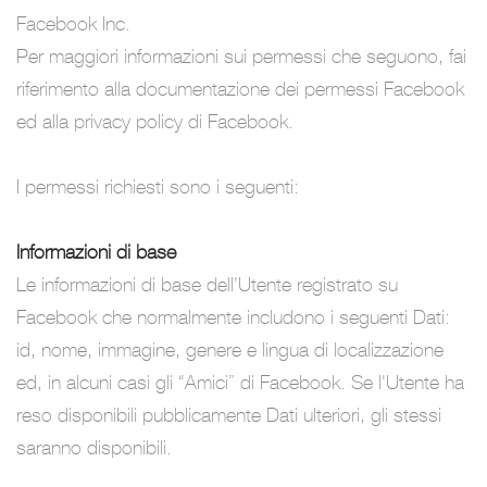
Facebook Inc.
Per maggiori informazioni sui permessi che seguono, fai
riferimento alla documentazione dei permessi Facebook
ed alla privacy policy di Facebook.
I permessi richiesti sono i seguenti:
Informazioni di base
Le informazioni di base dell’Utente registrato su
Facebook che normalmente includono i seguenti Dati:
id, nome, immagine, genere e lingua di localizzazione
ed, in alcuni casi gli “Amici” di Facebook. Se l'Utente ha
reso disponibili pubblicamente Dati ulteriori, gli stessi
saranno disponibili.