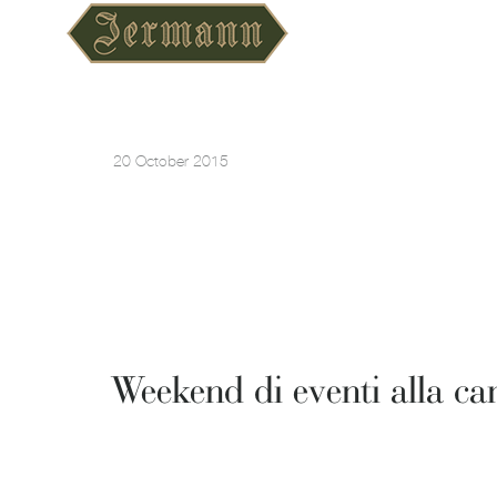
20 October 2015
Weekend di eventi alla ca