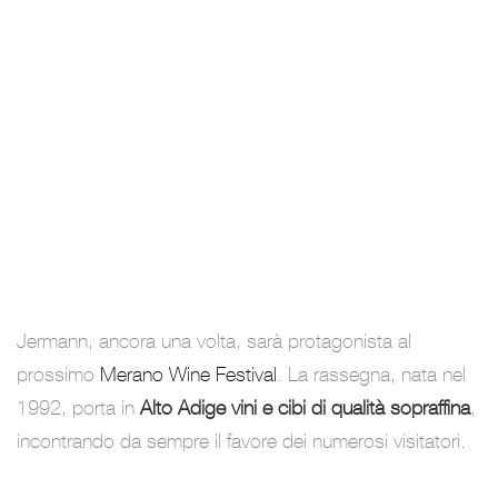
Jermann, ancora una volta, sarà protagonista al
prossimo
Merano Wine Festival
. La rassegna, nata nel
1992, porta in
Alto Adige vini e cibi di qualità sopraffina
,
incontrando da sempre il favore dei numerosi visitatori.