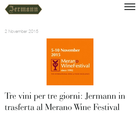
2 November 2015
Tre vini per tre giorni: Jermann in
trasferta al Merano Wine Festival