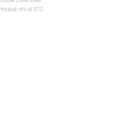
ncipali vini di 870