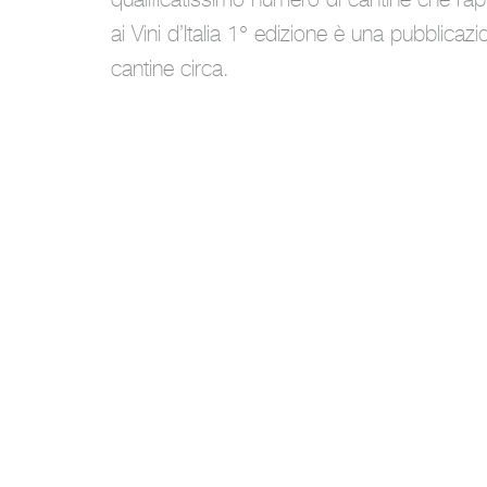
ai Vini d’Italia 1° edizione è una pubblicaz
cantine circa.