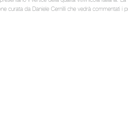
ione curata da Daniele Cernilli che vedrà commentati i pri