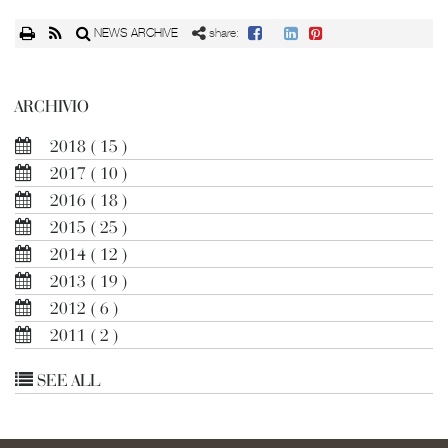
NEWS ARCHIVE
share:
ARCHIVIO
2018
( 15 )
2017
( 10 )
2016
( 18 )
2015
( 25 )
2014
( 12 )
2013
( 19 )
2012
( 6 )
2011
( 2 )
SEE ALL