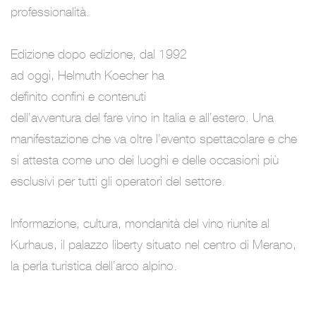
professionalità.
Edizione dopo edizione, dal 1992
ad oggi, Helmuth Koecher ha
definito confini e contenuti
dell’avventura del fare vino in Italia e all’estero. Una
manifestazione che va oltre l’evento spettacolare e che
si attesta come uno dei luoghi e delle occasioni più
esclusivi per tutti gli operatori del settore.
Informazione, cultura, mondanità del vino riunite al
Kurhaus, il palazzo liberty situato nel centro di Merano,
la perla turistica dell’arco alpino.