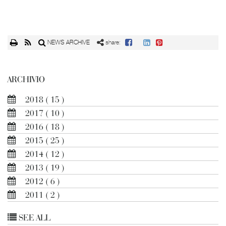
NEWS ARCHIVE
share:
ARCHIVIO
2018
( 15 )
2017
( 10 )
2016
( 18 )
2015
( 25 )
2014
( 12 )
2013
( 19 )
2012
( 6 )
2011
( 2 )
SEE ALL