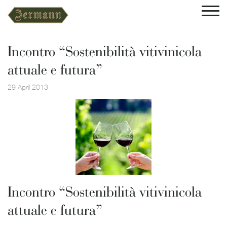
Incontro “Sostenibilità vitivinicola
attuale e futura”
29 April 2013
Incontro “Sostenibilità vitivinicola
attuale e futura”