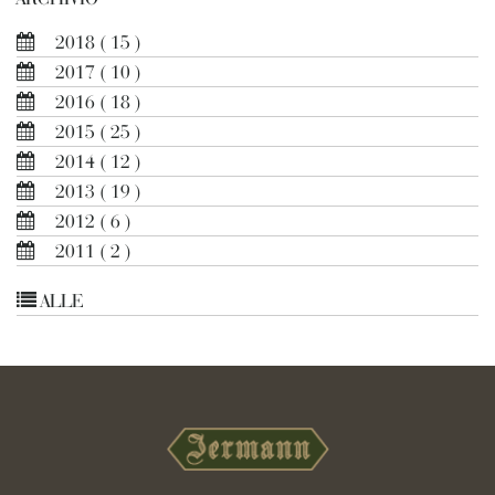
2018
( 15 )
2017
( 10 )
2016
( 18 )
2015
( 25 )
2014
( 12 )
2013
( 19 )
2012
( 6 )
2011
( 2 )
ALLE