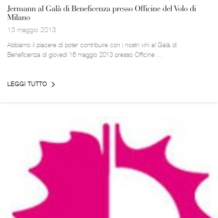
Jermann al Galà di Beneficenza presso Officine del Volo di
Milano
13 maggio 2013
Abbiamo il piacere di poter contribuire con i nostri vini al Galà di
Beneficenza di giovedì 16 maggio 2013 presso Officine ...
LEGGI TUTTO