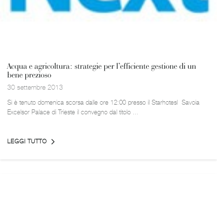
Acqua e agricoltura: strategie per l’efficiente gestione di un
bene prezioso
30 settembre 2013
Si è tenuto domenica scorsa dalle ore 12:00 presso il Starhotesl Savoia
Excelsor Palace di Trieste il convegno dal titolo ...
LEGGI TUTTO