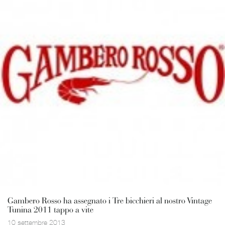
Gambero Rosso ha assegnato i Tre bicchieri al nostro Vintage
Tunina 2011 tappo a vite
10 settembre 2013