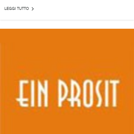
LEGGI TUTTO