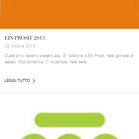
EIN PROSIT 2013
25 ottobre 2013
Quest’anno saremo presenti alla 15^ edizione di Ein Prosit, nelle giornate di
sabato 16 e domenica 17 novembre, nelle belle ...
LEGGI TUTTO