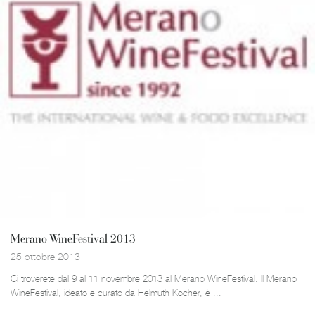
Merano WineFestival 2013
25 ottobre 2013
Ci troverete dal 9 al 11 novembre 2013 al Merano WineFestival. Il Merano
WineFestival, ideato e curato da Helmuth Köcher, è ...