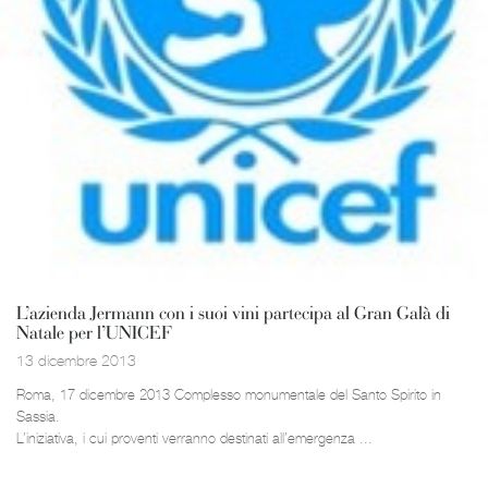
L’azienda Jermann con i suoi vini partecipa al Gran Galà di
Natale per l’UNICEF
13 dicembre 2013
Roma, 17 dicembre 2013 Complesso monumentale del Santo Spirito in
Sassia.
L’iniziativa, i cui proventi verranno destinati all’emergenza ...