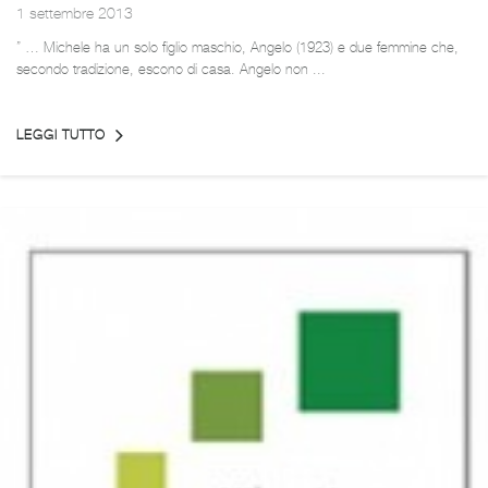
1 settembre 2013
” … Michele ha un solo figlio maschio, Angelo (1923) e due femmine che,
secondo tradizione, escono di casa. Angelo non ...
LEGGI TUTTO