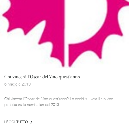
Chi vincerà l’Oscar del Vino quest’anno
6 maggio 2013
Chi vincerà l’Oscar del Vino quest’anno? Lo decidi tu: vota il tuo vino
preferito tra le nomination del 2013. ...
LEGGI TUTTO