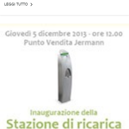
LEGGI TUTTO