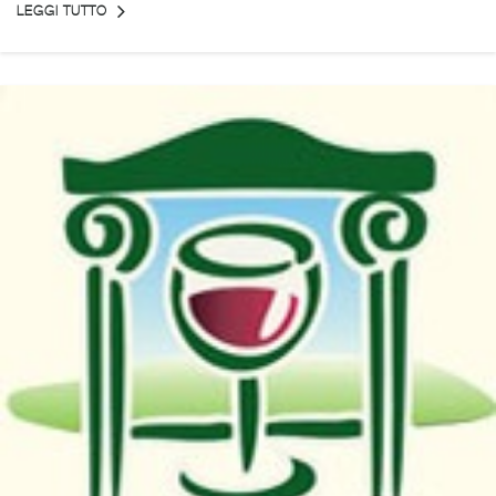
LEGGI TUTTO