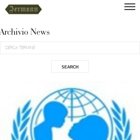
Archivio News