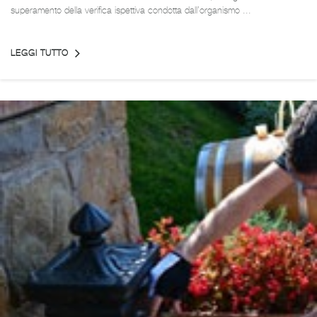
superamento della verifica ispettiva condotta dall’organismo ...
LEGGI TUTTO