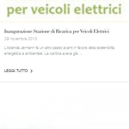
Inaugurazione Stazione di Ricarica per Veicoli Elettrici
29 novembre 2013
L’Azienda Jermann fa un altro passo avanti in favore della sostenibilità
energetica e ambientale. La cantina aveva già ...
LEGGI TUTTO