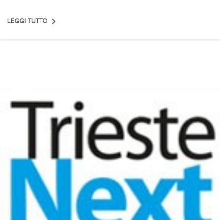
LEGGI TUTTO