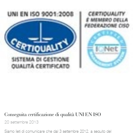
Conseguita certificazione di qualità UNI EN ISO
20 settembre 2013
Siamo lieti di comunicare che dal 3 settembre 2012, a seguito del