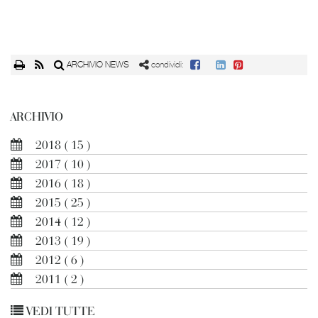
ARCHIVIO NEWS
condividi:
ARCHIVIO
2018
( 15 )
2017
( 10 )
2016
( 18 )
2015
( 25 )
2014
( 12 )
2013
( 19 )
2012
( 6 )
2011
( 2 )
VEDI TUTTE