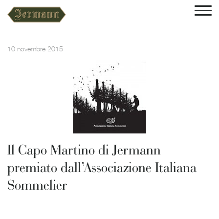
10 novembre 2015
Il Capo Martino di Jermann
premiato dall’Associazione Italiana
Sommelier