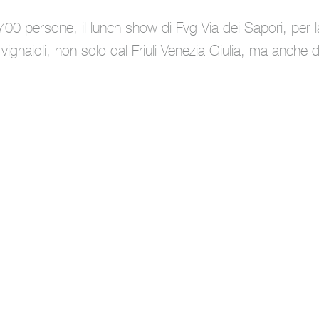
i 700 persone, il lunch show di Fvg Via dei Sapori, per l
vignaioli, non solo dal Friuli Venezia Giulia, ma anche d