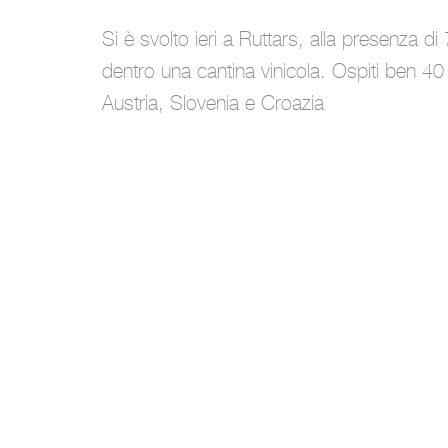
Si è svolto ieri a Ruttars, alla presenza d
dentro una cantina vinicola. Ospiti ben 40 
Austria, Slovenia e Croazia