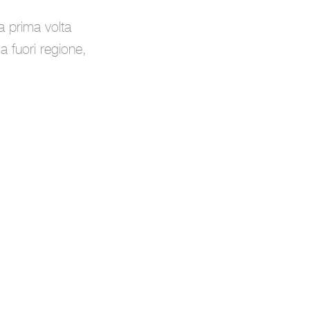
a prima volta
a fuori regione,